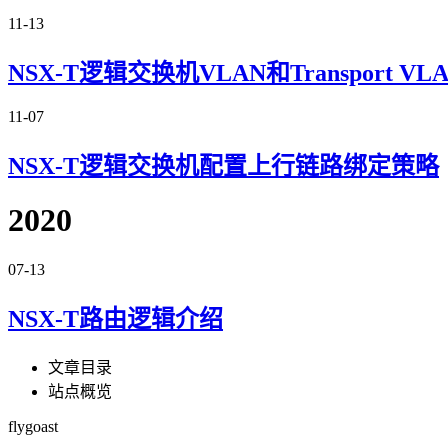
11-13
NSX-T逻辑交换机VLAN和Transport VL
11-07
NSX-T逻辑交换机配置上行链路绑定策略
2020
07-13
NSX-T路由逻辑介绍
文章目录
站点概览
flygoast